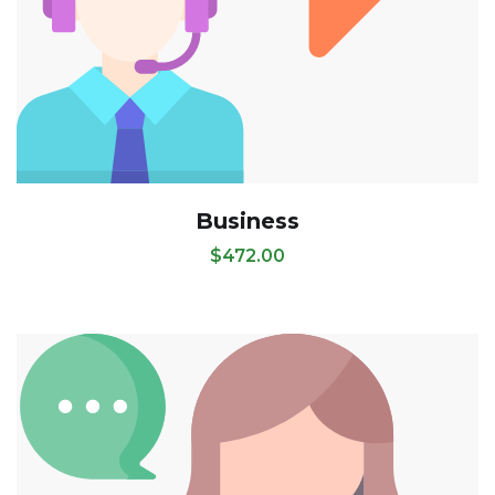
Business
$
472.00