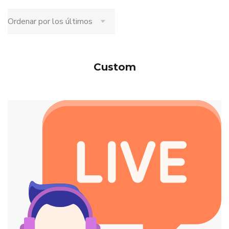
Custom