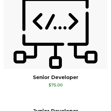
Senior Developer
$
75.00