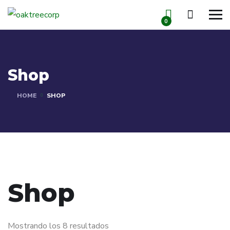
0
Shop
HOME
SHOP
Shop
Mostrando los 8 resultados