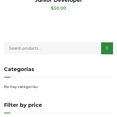
Junior Developer
$
50.00
Categorías
No hay categorías
Filter by price