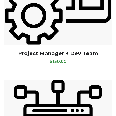
Project Manager + Dev Team
$
150.00