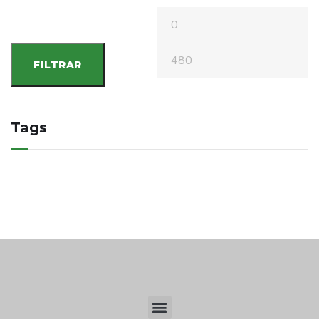
FILTRAR
Tags