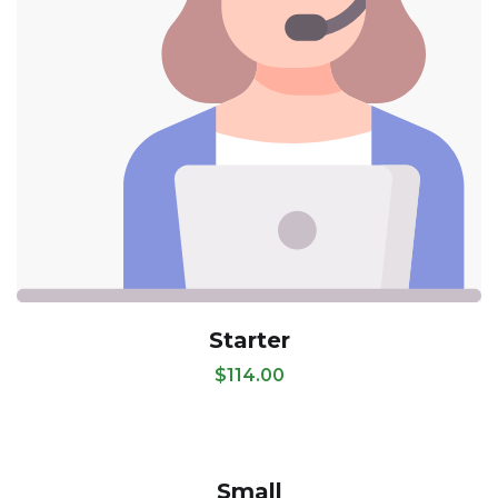
Starter
$
114.00
Small