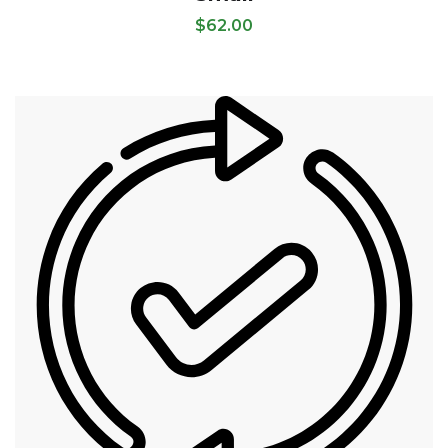
$
62.00